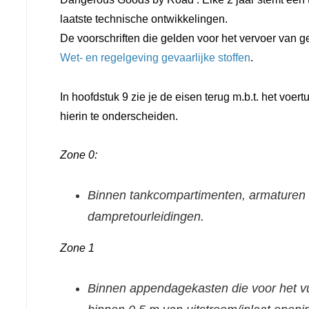
laatste technische ontwikkelingen.
De voorschriften die gelden voor het vervoer van gev
Wet- en regelgeving gevaarlijke stoffen
.
In hoofdstuk 9 zie je de eisen terug m.b.t. het voer
hierin te onderscheiden.
Zone 0:
Binnen tankcompartimenten, armaturen v
dampretourleidingen.
Zone 1
Binnen appendagekasten die voor het vu