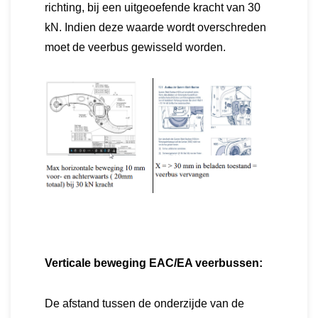
richting, bij een uitgeoefende kracht van 30
kN. Indien deze waarde wordt overschreden
moet de veerbus gewisseld worden.
Verticale beweging EAC/EA veerbussen:
De afstand tussen de onderzijde van de