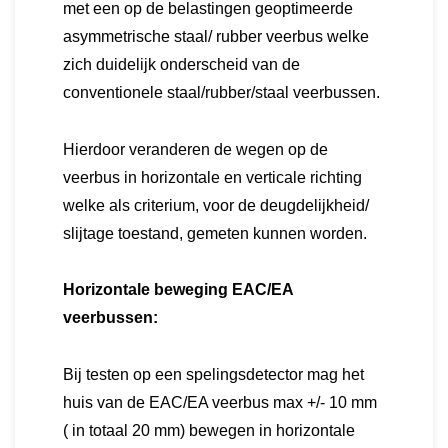
met een op de belastingen geoptimeerde
asymmetrische staal/ rubber veerbus welke
zich duidelijk onderscheid van de
conventionele staal/rubber/staal veerbussen.
Hierdoor veranderen de wegen op de
veerbus in horizontale en verticale richting
welke als criterium, voor de deugdelijkheid/
slijtage toestand, gemeten kunnen worden.
Horizontale beweging EAC/EA
veerbussen:
Bij testen op een spelingsdetector mag het
huis van de EAC/EA veerbus max +/- 10 mm
( in totaal 20 mm) bewegen in horizontale