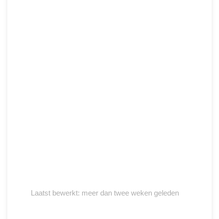
Laatst bewerkt: meer dan twee weken geleden