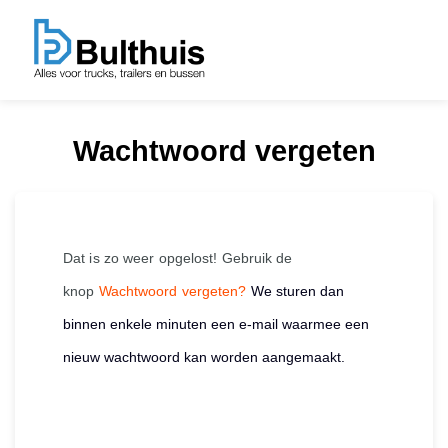
Wachtwoord vergeten
Dat is zo weer opgelost! Gebruik de
knop
Wachtwoord vergeten?
We sturen dan
binnen enkele minuten een e-mail waarmee een
nieuw wachtwoord kan worden aangemaakt.